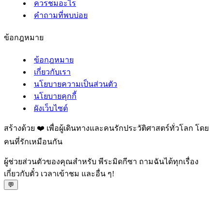
ควรชมอะไร
คำถามที่พบบ่อย
ข้อกฎหมาย
ข้อกฎหมาย
เกี่ยวกับเรา
นโยบายความเป็นส่วนตัว
นโยบายคุกกี้
ผังเว็บไซต์
สร้างด้วย ❤️ เพื่อผู้เดินทางและคนรักประวัติศาสตร์ทั่วโลก โดย
คนที่รักเหมือนกัน
ผู้ช่วยส่วนตัวของคุณสำหรับ พีระมิดกีซา ถามฉันได้ทุกเรื่อง
เกี่ยวกับตั๋ว เวลาเข้าชม และอื่น ๆ!
💬