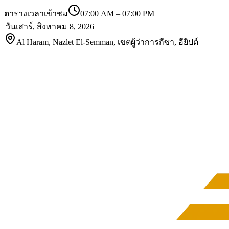
ตารางเวลาเข้าชม
07:00 AM
–
07:00 PM
|
วันเสาร์, สิงหาคม 8, 2026
Al Haram, Nazlet El-Semman, เขตผู้ว่าการกีซา, อียิปต์