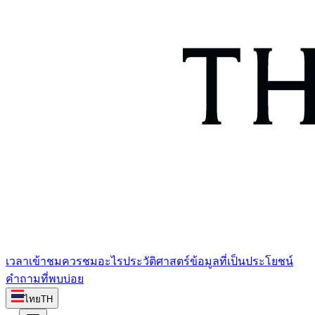
เวลาเข้าชม
ควรชมอะไร
ประวัติศาสตร์
ข้อมูลที่เป็นประโยชน์
คำถามที่พบบ่อย
ไทย
TH