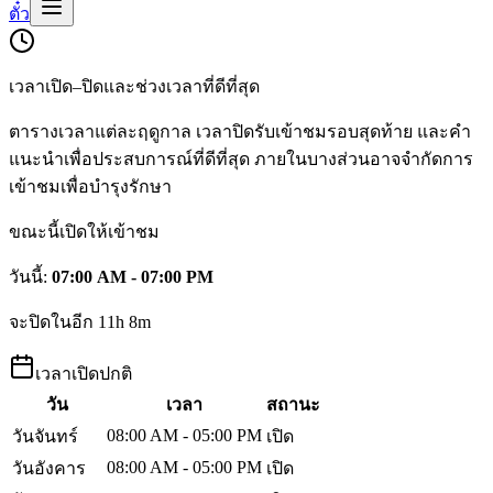
ตั๋ว
เวลาเปิด–ปิดและช่วงเวลาที่ดีที่สุด
ตารางเวลาแต่ละฤดูกาล เวลาปิดรับเข้าชมรอบสุดท้าย และคำ
แนะนำเพื่อประสบการณ์ที่ดีที่สุด ภายในบางส่วนอาจจำกัดการ
เข้าชมเพื่อบำรุงรักษา
ขณะนี้เปิดให้เข้าชม
วันนี้
:
07:00 AM - 07:00 PM
จะปิดในอีก 11h 8m
เวลาเปิดปกติ
วัน
เวลา
สถานะ
08:00 AM - 05:00 PM
วันจันทร์
เปิด
08:00 AM - 05:00 PM
วันอังคาร
เปิด