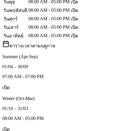
08:00 AM - 05:00 PM
วันพุธ
เปิด
08:00 AM - 05:00 PM
วันพฤหัสบดี
เปิด
08:00 AM - 05:00 PM
วันศุกร์
เปิด
08:00 AM - 05:00 PM
วันเสาร์
เปิด
08:00 AM - 05:00 PM
วันอาทิตย์
เปิด
ตารางเวลาตามฤดูกาล
Summer (Apr-Sep)
01/04 – 30/09
07:00 AM - 07:00 PM
เปิด
Winter (Oct-Mar)
01/10 – 31/03
08:00 AM - 05:00 PM
เปิด