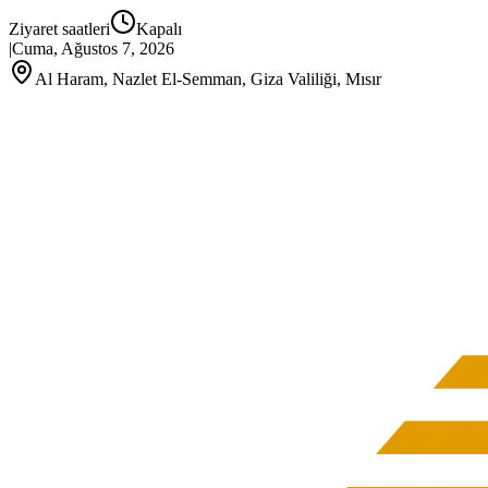
Ziyaret saatleri
Kapalı
|
Cuma, Ağustos 7, 2026
Al Haram, Nazlet El-Semman, Giza Valiliği, Mısır