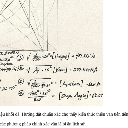
 khối đá. Hướng đặt chuẩn xác cho thấy kiến thức thiên văn tiên tiến
các phương pháp chính xác vẫn là bí ẩn lịch sử.