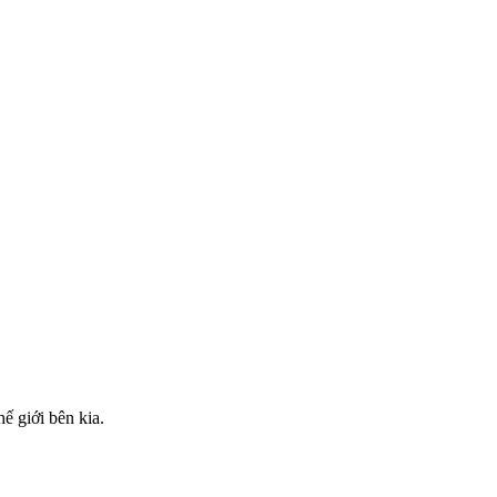
 giới bên kia.