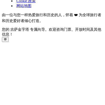
Cookie 政策
网站地图
由一位与您一样热爱旅行和历史的人，怀着 ❤️ 为全球旅行者
和历史爱好者倾心打造。
您的 吉萨金字塔 专属向导。欢迎咨询门票、开放时间及其他
信息！
💬