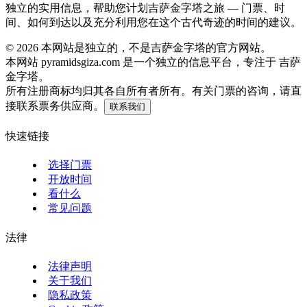
独立的实用信息，帮助您计划吉萨金字塔之旅 — 门票、时
间、如何到达以及充分利用您在这个古代奇迹的时间的建议。
©
2026
本网站是独立的，不是吉萨金字塔的官方网站。
本网站 pyramidsgiza.com 是一个独立的信息平台，专注于 吉萨
金字塔。
所有注册商标均归其各自所有者所有。有关门票的咨询，请直
接联系票务供应商。
联系我们
快速链接
选择门票
开放时间
看什么
常见问题
法律
法律声明
关于我们
隐私政策