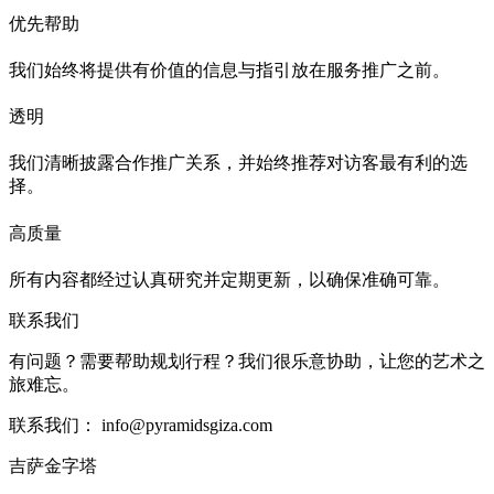
优先帮助
我们始终将提供有价值的信息与指引放在服务推广之前。
透明
我们清晰披露合作推广关系，并始终推荐对访客最有利的选
择。
高质量
所有内容都经过认真研究并定期更新，以确保准确可靠。
联系我们
有问题？需要帮助规划行程？我们很乐意协助，让您的艺术之
旅难忘。
联系我们：
info@pyramidsgiza.com
吉萨金字塔