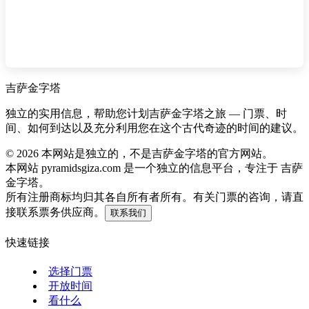
吉萨金字塔
独立的实用信息，帮助您计划吉萨金字塔之旅 — 门票、时
间、如何到达以及充分利用您在这个古代奇迹的时间的建议。
©
2026
本网站是独立的，不是吉萨金字塔的官方网站。
本网站 pyramidsgiza.com 是一个独立的信息平台，专注于 吉萨
金字塔。
所有注册商标均归其各自所有者所有。有关门票的咨询，请直
接联系票务供应商。
联系我们
快速链接
选择门票
开放时间
看什么