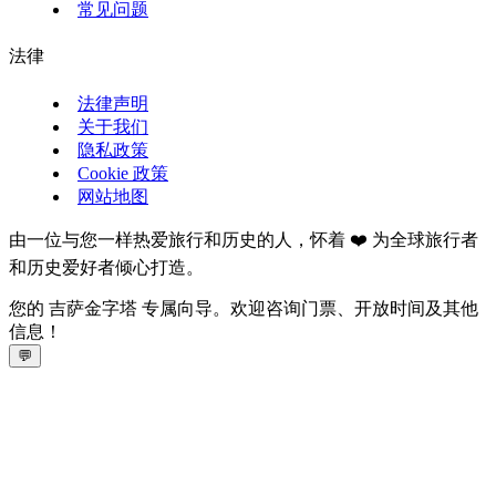
常见问题
法律
法律声明
关于我们
隐私政策
Cookie 政策
网站地图
由一位与您一样热爱旅行和历史的人，怀着 ❤️ 为全球旅行者
和历史爱好者倾心打造。
您的 吉萨金字塔 专属向导。欢迎咨询门票、开放时间及其他
信息！
💬