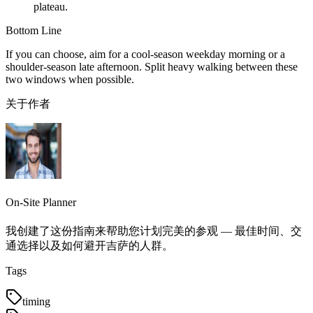
plateau.
Bottom Line
If you can choose, aim for a cool-season weekday morning or a
shoulder-season late afternoon. Split heavy walking between these
two windows when possible.
关于作者
On-Site Planner
我创建了这份指南来帮助您计划完美的参观 — 最佳时间、交
通选择以及如何避开吉萨的人群。
Tags
timing