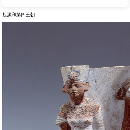
起源和第四王朝