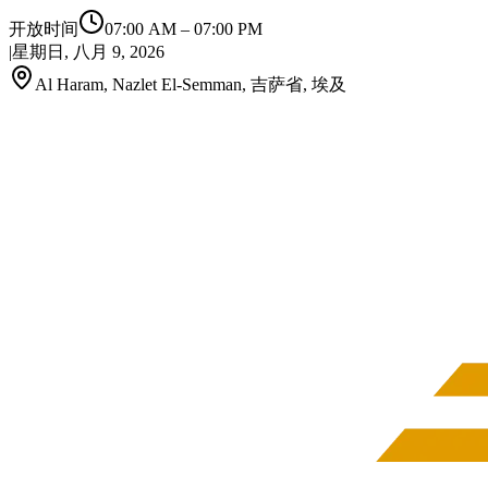
开放时间
07:00 AM
–
07:00 PM
|
星期日, 八月 9, 2026
Al Haram, Nazlet El-Semman, 吉萨省, 埃及