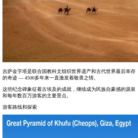
吉萨金字塔是联合国教科文组织世界遗产和古代世界最后幸存
的奇迹 — 4500多年来一直激发着敬畏之情。
这些纪念碑象征着古埃及的成就，继续成为民族自豪感的源泉
和每年数百万游客的主要景点。
游客路线和探索