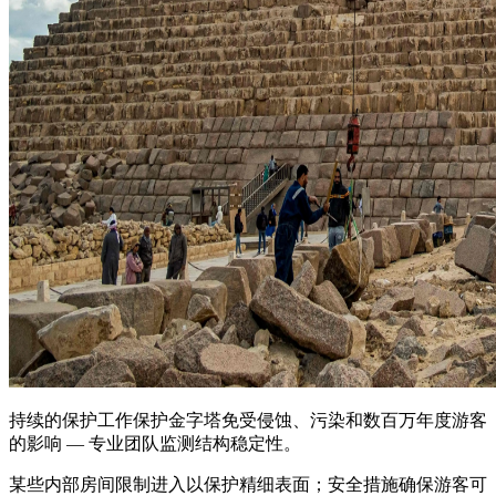
持续的保护工作保护金字塔免受侵蚀、污染和数百万年度游客
的影响 — 专业团队监测结构稳定性。
某些内部房间限制进入以保护精细表面；安全措施确保游客可