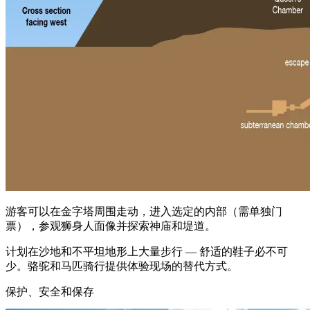
游客可以在金字塔周围走动，进入选定的内部（需单独门
票），参观狮身人面像并探索神庙和堤道。
计划在沙地和不平坦地形上大量步行 — 舒适的鞋子必不可
少。骆驼和马匹骑行提供体验现场的替代方式。
保护、安全和保存