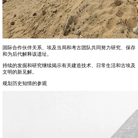
国际合作伙伴关系、埃及当局和考古团队共同努力研究、保存
和为后代解释该遗址。
持续的发掘和研究继续揭示有关建造技术、日常生活和古埃及
文明的新见解。
规划历史知情的参观