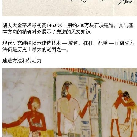
胡夫大金字塔最初高146.6米，用约230万块石块建造。其与基
本方向的精确对齐展示了先进的天文知识。
现代研究继续揭示建造技术 — 坡道、杠杆、配重 — 而确切方
法仍是历史上最大的谜团之一。
建造方法和劳动力