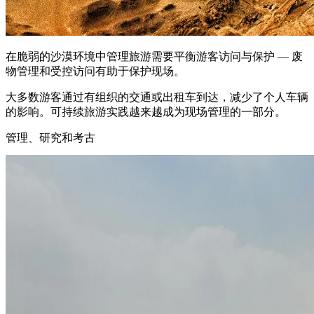
在脆弱的沙漠环境中管理旅游需要平衡游客访问与保护 — 废
物管理和受控访问有助于保护现场。
大多数游客通过有组织的交通或出租车到达，减少了个人车辆
的影响。可持续旅游实践越来越成为现场管理的一部分。
管理、研究和考古