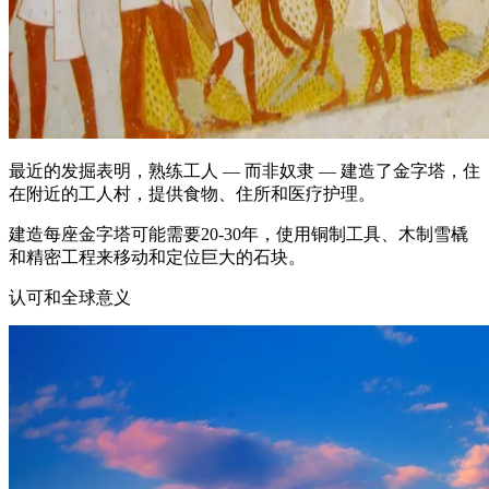
最近的发掘表明，熟练工人 — 而非奴隶 — 建造了金字塔，住
在附近的工人村，提供食物、住所和医疗护理。
建造每座金字塔可能需要20-30年，使用铜制工具、木制雪橇
和精密工程来移动和定位巨大的石块。
认可和全球意义