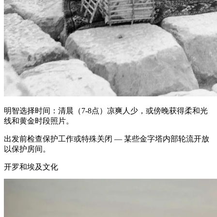
明智选择时间：清晨（7-8点）凉爽人少，或傍晚获得柔和光
线和黄金时段照片。
出发前检查保护工作或特殊关闭 — 某些金字塔内部轮流开放
以保护房间。
开罗和埃及文化