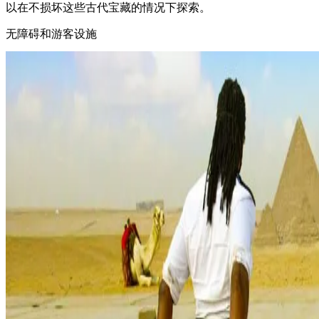
以在不损坏这些古代宝藏的情况下探索。
无障碍和游客设施