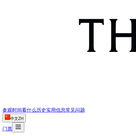
参观时间
看什么
历史
实用信息
常见问题
中文
ZH
门票