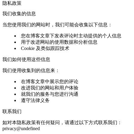
隐私政策
我们收集的信息
当您使用我们的网站时，我们可能会收集以下信息：
您在博客文章下发表评论时主动提供的个人信息
用于改进网站的使用数据和分析信息
Cookie 及类似跟踪技术
我们如何使用这些信息
我们使用收集到的信息来：
在博客文章中展示您的评论
改进我们的网站和用户体验
就我们的服务与您进行沟通
遵守法律义务
联系我们
如对本隐私政策有任何疑问，请通过以下方式联系我们：
privacy@undefined