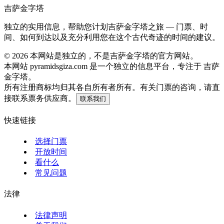
吉萨金字塔
独立的实用信息，帮助您计划吉萨金字塔之旅 — 门票、时
间、如何到达以及充分利用您在这个古代奇迹的时间的建议。
©
2026
本网站是独立的，不是吉萨金字塔的官方网站。
本网站 pyramidsgiza.com 是一个独立的信息平台，专注于 吉萨
金字塔。
所有注册商标均归其各自所有者所有。有关门票的咨询，请直
接联系票务供应商。
联系我们
快速链接
选择门票
开放时间
看什么
常见问题
法律
法律声明