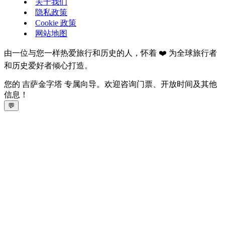
关于我们
隐私政策
Cookie 政策
网站地图
由一位与您一样热爱旅行和历史的人，怀着 ❤️ 为全球旅行者
和历史爱好者倾心打造。
您的 吉萨金字塔 专属向导。欢迎咨询门票、开放时间及其他
信息！
💬