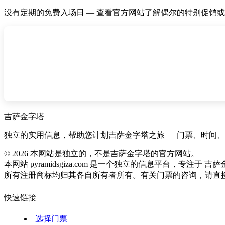
没有定期的免费入场日 — 查看官方网站了解偶尔的特别促销
吉萨金字塔
独立的实用信息，帮助您计划吉萨金字塔之旅 — 门票、时间
©
2026
本网站是独立的，不是吉萨金字塔的官方网站。
本网站 pyramidsgiza.com 是一个独立的信息平台，专注于 吉
所有注册商标均归其各自所有者所有。有关门票的咨询，请直
快速链接
选择门票