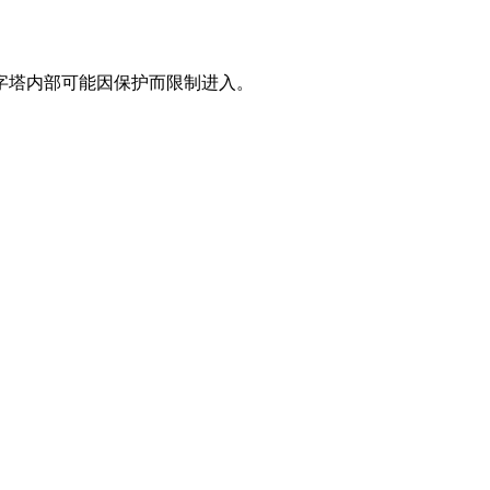
字塔内部可能因保护而限制进入。