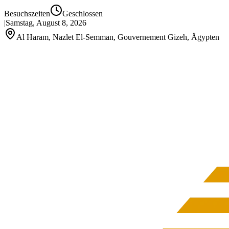
Besuchszeiten
Geschlossen
|
Samstag, August 8, 2026
Al Haram, Nazlet El-Semman, Gouvernement Gizeh, Ägypten