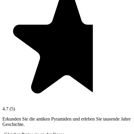
4.7
(
5
)
Erkunden Sie die antiken Pyramiden und erleben Sie tausende Jahre
Geschichte.