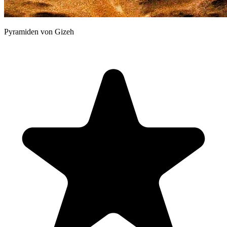
Pyramiden von Gizeh