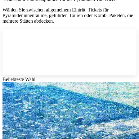
Wählen Sie zwischen allgemeinem Eintritt, Tickets für
Pyramideninnenräume, geführten Touren oder Kombi-Paketen, die
mehrere Stätten abdecken.
Beliebteste Wahl