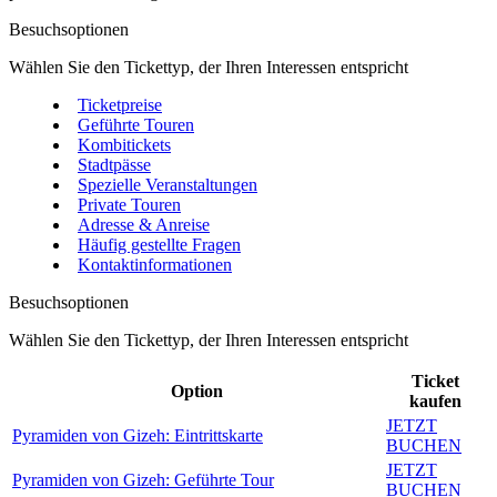
Besuchsoptionen
Wählen Sie den Tickettyp, der Ihren Interessen entspricht
Ticketpreise
Geführte Touren
Kombitickets
Stadtpässe
Spezielle Veranstaltungen
Private Touren
Adresse & Anreise
Häufig gestellte Fragen
Kontaktinformationen
Besuchsoptionen
Wählen Sie den Tickettyp, der Ihren Interessen entspricht
Ticket
Option
kaufen
JETZT
Pyramiden von Gizeh: Eintrittskarte
BUCHEN
JETZT
Pyramiden von Gizeh: Geführte Tour
BUCHEN