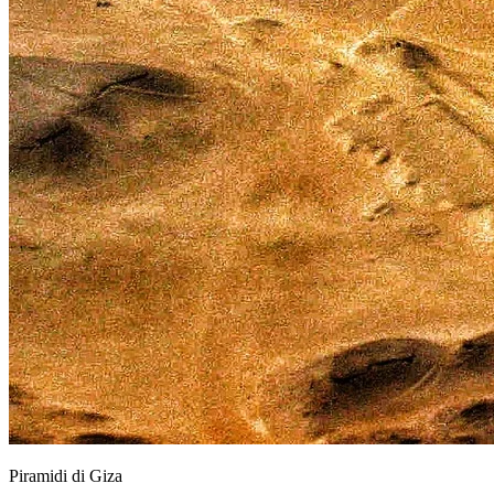
Piramidi di Giza