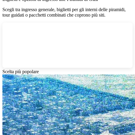
Scegli tra ingresso generale, biglietti per gli interni delle piramidi,
tour guidati o pacchetti combinati che coprono più siti.
Scelta più popolare