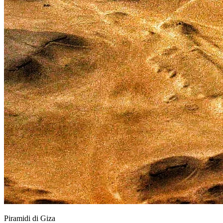
Piramidi di Giza