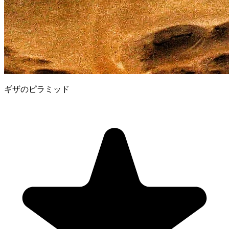
ギザのピラミッド