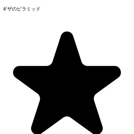
ギザのピラミッド