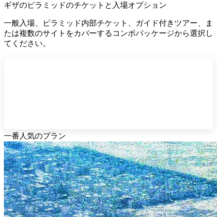
ギザのピラミッドのチケットと入場オプション
一般入場、ピラミッド内部チケット、ガイド付きツアー、ま
たは複数のサイトをカバーするコンボパッケージから選択し
てください。
一番人気のプラン