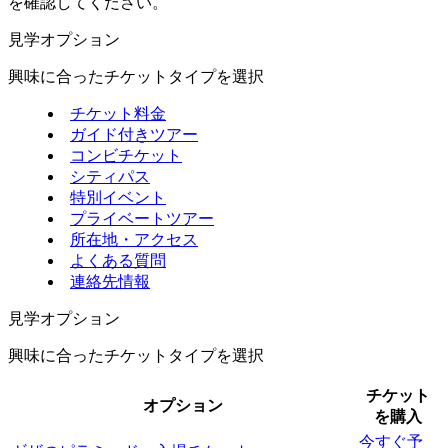
を確認してください。
見学オプション
興味に合ったチケットタイプを選択
チケット料金
ガイド付きツアー
コンビチケット
シティパス
特別イベント
プライベートツアー
所在地・アクセス
よくある質問
連絡先情報
見学オプション
興味に合ったチケットタイプを選択
チケット
オプション
を購入
今すぐ予