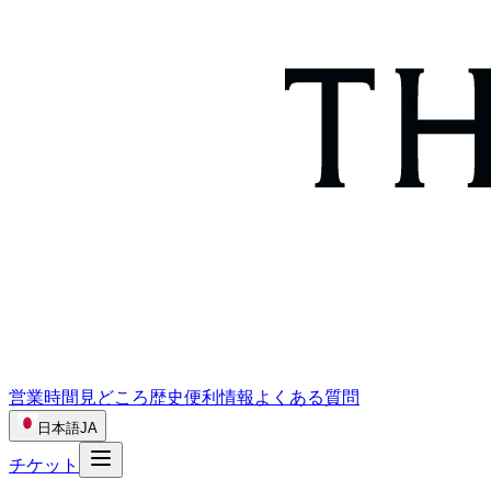
営業時間
見どころ
歴史
便利情報
よくある質問
日本語
JA
チケット