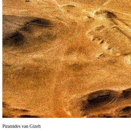
Piramides van Gizeh