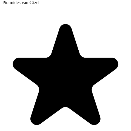
Piramides van Gizeh