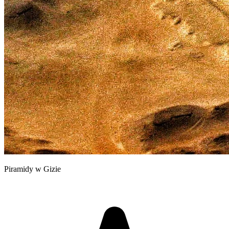
Piramidy w Gizie