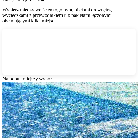
Wybierz między wejściem ogólnym, biletami do wnętrz,
wycieczkami z przewodnikiem lub pakietami łączonymi
obejmującymi kilka miejsc.
Najpopularniejszy wybór