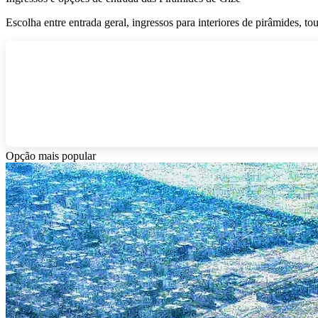
Escolha entre entrada geral, ingressos para interiores de pirâmides, 
Opção mais popular