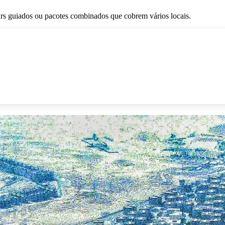
tours guiados ou pacotes combinados que cobrem vários locais.