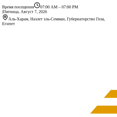
Время посещения
07:00 AM
–
07:00 PM
|
Пятница, Август 7, 2026
Аль-Харам, Назлет эль-Семман, Губернаторство Гиза,
Египет