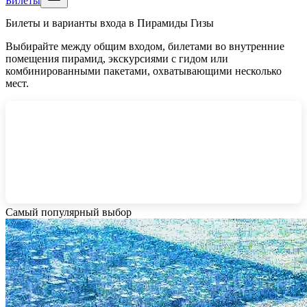
Билеты
Билеты и варианты входа в Пирамиды Гизы
Выбирайте между общим входом, билетами во внутренние
помещения пирамид, экскурсиями с гидом или
комбинированными пакетами, охватывающими несколько
мест.
Самый популярный выбор