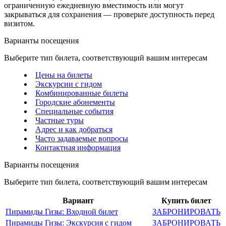
ограниченную ежедневную вместимость или могут
закрываться для сохранения — проверьте доступность перед
визитом.
Варианты посещения
Выберите тип билета, соответствующий вашим интересам
Цены на билеты
Экскурсии с гидом
Комбинированные билеты
Городские абонементы
Специальные события
Частные туры
Адрес и как добраться
Часто задаваемые вопросы
Контактная информация
Варианты посещения
Выберите тип билета, соответствующий вашим интересам
Вариант
Купить билет
Пирамиды Гизы: Входной билет
ЗАБРОНИРОВАТЬ
Пирамиды Гизы: Экскурсия с гидом
ЗАБРОНИРОВАТЬ