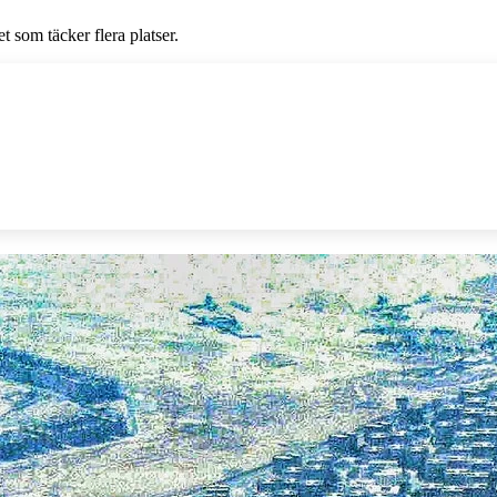
et som täcker flera platser.