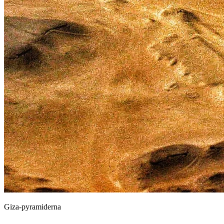
Giza-pyramiderna