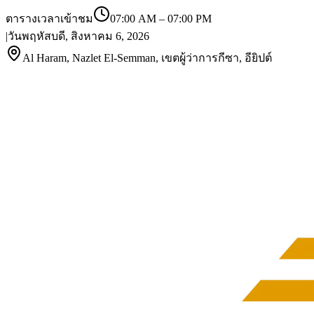
ตารางเวลาเข้าชม
07:00 AM
–
07:00 PM
|
วันพฤหัสบดี, สิงหาคม 6, 2026
Al Haram, Nazlet El-Semman, เขตผู้ว่าการกีซา, อียิปต์