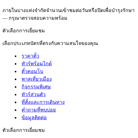
ภายในบางแห่งจำกัดจำนวนเข้าชมต่อวันหรือปิดเพื่อบำรุงรักษา
— กรุณาตรวจสอบความพร้อม
ตัวเลือกการเยี่ยมชม
เลือกประเภทบัตรที่ตรงกับความสนใจของคุณ
ราคาตั๋ว
ทัวร์พร้อมไกด์
ตั๋วคอมโบ
พาสเที่ยวเมือง
กิจกรรมพิเศษ
ทัวร์ส่วนตัว
ที่ตั้งและการเดินทาง
คำถามที่พบบ่อย
ข้อมูลติดต่อ
ตัวเลือกการเยี่ยมชม