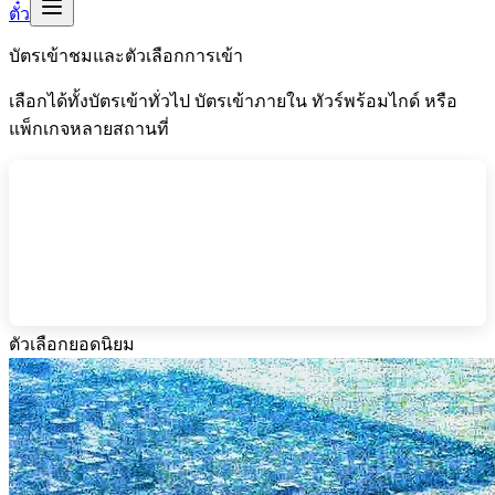
ตั๋ว
บัตรเข้าชมและตัวเลือกการเข้า
เลือกได้ทั้งบัตรเข้าทั่วไป บัตรเข้าภายใน ทัวร์พร้อมไกด์ หรือ
แพ็กเกจหลายสถานที่
ตัวเลือกยอดนิยม