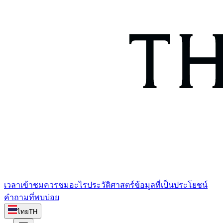
เวลาเข้าชม
ควรชมอะไร
ประวัติศาสตร์
ข้อมูลที่เป็นประโยชน์
คำถามที่พบบ่อย
ไทย
TH