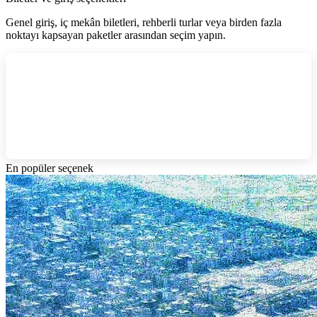
Genel giriş, iç mekân biletleri, rehberli turlar veya birden fazla
noktayı kapsayan paketler arasından seçim yapın.
En popüler seçenek