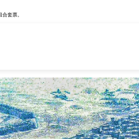
组合套票。