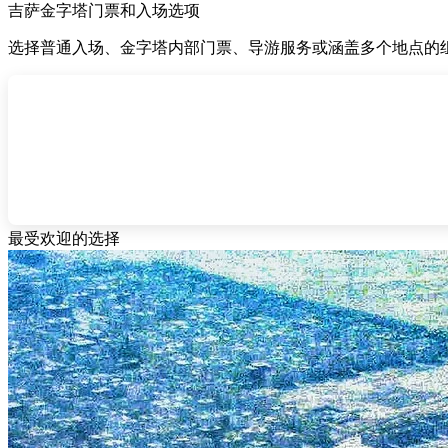
吉萨金字塔门票和入场选项
选择普通入场、金字塔内部门票、导游服务或涵盖多个地点的
最受欢迎的选择